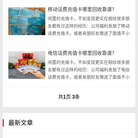
号码，导
移动话费充值卡哪里回收靠谱？
闲置的充值卡，不如变现更实在相信很多朋
友都有过这样的经历：公司福利发放了移动
话费充值卡，或者亲朋好友赠送了面值不小
的充值卡，但自己使用的却是电信或联通的
号码，导
电信话费充值卡哪里回收靠谱？
闲置的充值卡，不如变现更实在相信很多朋
友都有过这样的经历：公司福利发放了电信
话费充值卡，或者亲朋好友赠送了面值不小
的充值卡，但自己使用的却是移动或联通的
号码，导
共
1
页
3
条
最新文章