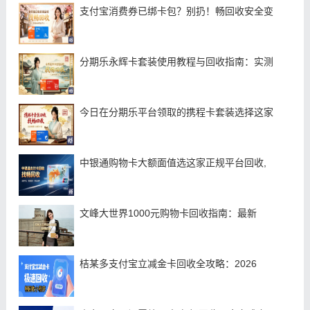
支付宝消费券已绑卡包？别扔！畅回收安全变
分期乐永辉卡套装使用教程与回收指南：实测
今日在分期乐平台领取的携程卡套装选择这家
中银通购物卡大额面值选这家正规平台回收,
文峰大世界1000元购物卡回收指南：最新
桔某多支付宝立减金卡回收全攻略：2026