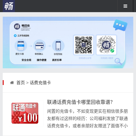
首页
>
话费充值卡
联通话费充值卡哪里回收靠谱？
闲置的充值卡，不如变现更实在相信很多朋
友都有过这样的经历：公司福利发放了联通
话费充值卡，或者亲朋好友赠送了面值不小
的充值卡，但自己使用的却是移动或电信的