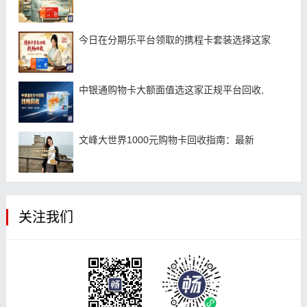
今日在分期乐平台领取的携程卡套装选择这家
中银通购物卡大额面值选这家正规平台回收,
文峰大世界1000元购物卡回收指南：最新
关注我们