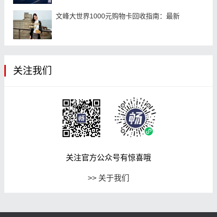
文峰大世界1000元购物卡回收指南：最新
关注我们
关注官方公众号有惊喜哦
>> 关于我们