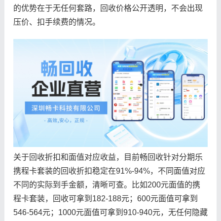
的优势在于无任何套路，回收价格公开透明，不会出现
压价、扣手续费的情况。
关于回收折扣和面值对应收益，目前畅回收针对分期乐
携程卡套装的回收折扣稳定在91%-94%，不同面值对应
不同的实际到手金额，清晰可查。比如200元面值的携
程卡套装，回收可拿到182-188元；600元面值可拿到
546-564元；1000元面值可拿到910-940元，无任何隐藏