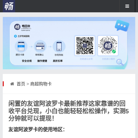
首页
>
商超购物卡
闲置的友谊阿波罗卡最新推荐这家靠谱的回
收平台兑现，小白也能轻轻松松操作，实测5
分钟就可以提现！
友谊阿波罗卡的使用地区：