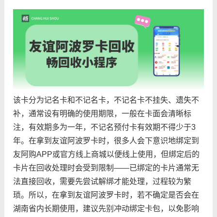
该卡分为记名卡和不记名卡，不记名卡不挂失、遗失不
补，通常设有明确的使用期限，一般在卡面会清晰标
注，有效期多为一年，不记名预付卡有效期不得少于3
年。在拿到友谊阿波罗卡时，很多人会下意识地绑定到
友阿购APP或官方线上商城以便线上使用，但绑定后的
卡片在回收处理时会受到限制——已绑定的卡片通常无
法直接回收，需要先尝试解绑才能处理，过程较为繁
琐。所以，在拿到友谊阿波罗卡时，若不确定是否会在
湖南省内长期使用，建议先别冲动绑定卡包，以免影响