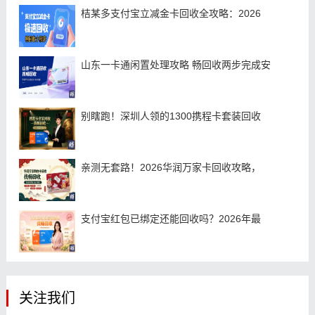
桔某多支付宝立减金卡回收全攻略：2026
山东一卡通闲置处理攻略 畅回收两步完成安
别瞎跑！深圳人领的1300携程卡套装回收
亲测无套路！2026华润万家卡回收攻略，
支付宝红包已绑定还能回收吗？2026年最
关注我们