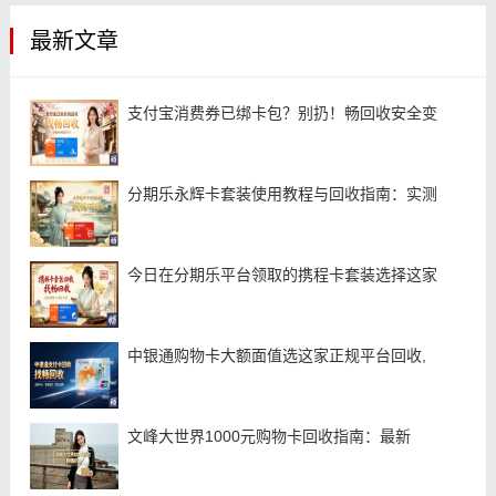
最新文章
支付宝消费券已绑卡包？别扔！畅回收安全变
分期乐永辉卡套装使用教程与回收指南：实测
今日在分期乐平台领取的携程卡套装选择这家
中银通购物卡大额面值选这家正规平台回收,
文峰大世界1000元购物卡回收指南：最新