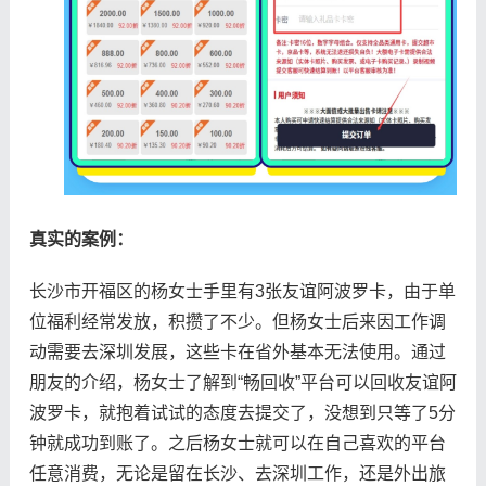
真实的案例：
长沙市开福区的杨女士手里有3张友谊阿波罗卡，由于单
位福利经常发放，积攒了不少。但杨女士后来因工作调
动需要去深圳发展，这些卡在省外基本无法使用。通过
朋友的介绍，杨女士了解到“畅回收”平台可以回收友谊阿
波罗卡，就抱着试试的态度去提交了，没想到只等了5分
钟就成功到账了。之后杨女士就可以在自己喜欢的平台
任意消费，无论是留在长沙、去深圳工作，还是外出旅