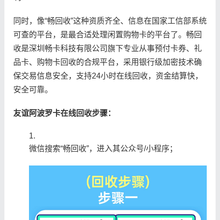
同时，像“畅回收”这种资质齐全、信息在国家工信部系统
可查的平台，是最合适处理闲置购物卡的平台了。畅回
收是深圳畅卡科技有限公司旗下专业从事预付卡券、礼
品卡、购物卡回收的合规平台，采用银行级加密技术确
保交易信息安全，支持24小时在线回收，资金结算快，
安全可靠。
友谊阿波罗卡在线回收步骤：
微信搜索“畅回收”，进入其公众号/小程序；