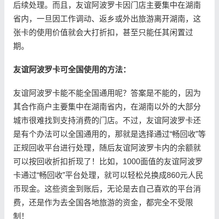
后续处理。而且，友谊阿波罗卡因门店主要集中在湖南
省内，一旦因工作调动、返乡或外出旅游离开湖南，这
张卡的使用价值就会大打折扣，甚至只能任其闲置过
期。
友谊阿波罗卡可全国使用的方法：
友谊阿波罗卡能不能全国通用呢？答案是不能的，因为
其合作商户主要集中在湖南省内，在湖南以外的大部分
城市很难找到支持消费的门店。不过，友谊阿波罗卡还
是有个办法可以全国通用的，那就是选择通过“畅回收”等
正规回收平台进行处理，随后友谊阿波罗卡内的余额就
可以按回收折扣折现了！比如，1000面值的友谊阿波罗
卡通过“畅回收”平台处理，就可以轻松兑换成860元人民
币现金。这些资金到账后，无论是去自己喜欢的平台消
费，还是作为去全国各地旅游的资金，都完全不受限
制！