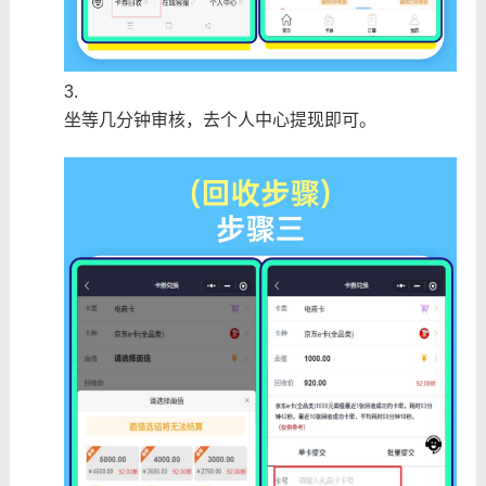
坐等几分钟审核，去个人中心提现即可。