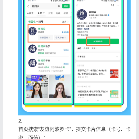
首页搜索“友谊阿波罗卡”，提交卡片信息（卡号、卡
密、面值）；