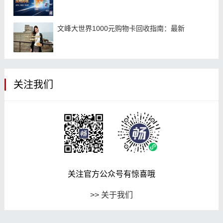
文峰大世界1000元购物卡回收指南：最新
关注我们
关注官方公众号有惊喜哦
>> 关于我们