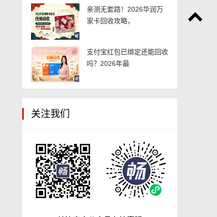
亲测无套路！2026华润万
家卡回收攻略，
支付宝红包已绑定还能回收
吗？2026年最
关注我们