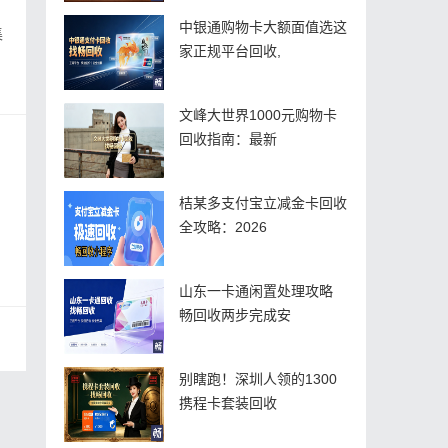
中银通购物卡大额面值选这
集
家正规平台回收,
文峰大世界1000元购物卡
回收指南：最新
桔某多支付宝立减金卡回收
全攻略：2026
山东一卡通闲置处理攻略
畅回收两步完成安
别瞎跑！深圳人领的1300
携程卡套装回收