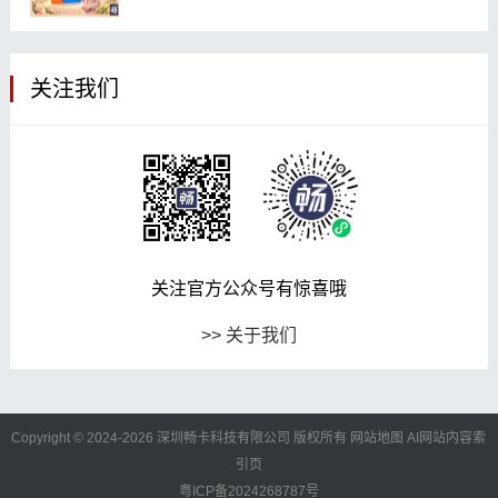
关注我们
关注官方公众号有惊喜哦
>> 关于我们
Copyright © 2024-2026 深圳畅卡科技有限公司 版权所有
网站地图
AI网站内容索
引页
粤ICP备2024268787号