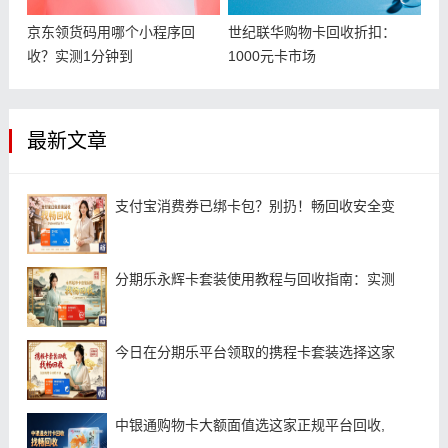
京东领货码用哪个小程序回
世纪联华购物卡回收折扣：
收？实测1分钟到
1000元卡市场
最新文章
支付宝消费券已绑卡包？别扔！畅回收安全变
分期乐永辉卡套装使用教程与回收指南：实测
今日在分期乐平台领取的携程卡套装选择这家
中银通购物卡大额面值选这家正规平台回收,