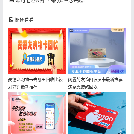
您可能还会对下面的文章感兴趣：
随便看看
麦德龙购物卡去哪里回收比较
闲置的友谊阿波罗卡最新推荐
划算？最新推荐
这家靠谱的回收