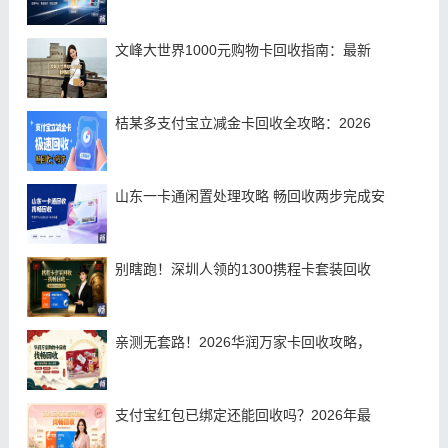
文峰大世界1000元购物卡回收指南：最新
桔某多支付宝立减金卡回收全攻略：2026
山东一卡通闲置处理攻略 畅回收两步完成安
别瞎跑！深圳人领的1300携程卡套装回收
亲测无套路！2026华润万家卡回收攻略，
支付宝红包已绑定还能回收吗？2026年最