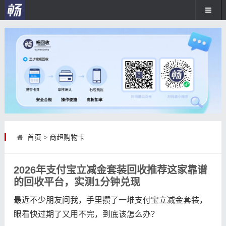
首页
>
商超购物卡
2026年支付宝立减金套装回收推荐这家靠谱
的回收平台，实测1分钟兑现
最近不少朋友问我，手里攒了一堆支付宝立减金套装，
眼看快过期了又用不完，到底该怎么办？