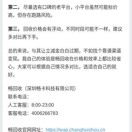
第二，
尽量选有口碑的老平台，小平台虽然可能标价
高，但存在跑路风险。
第三，
回收价格会有浮动，不同时段可能不一样，建议
多对比再下手。
总的来说，与其让立减金白白过期，不如找个靠谱渠道
变现。我自己的体验是畅回收在价格和效率上都比较省
心，大家可以根据自己情况多对比，选适合自己的就
好。
畅回收（深圳畅卡科技有限公司）
联系电话：
人工客服：8:00-23:00
客服电话：4006266783
畅回收官网网址：
https://wap.changhuishou.cn