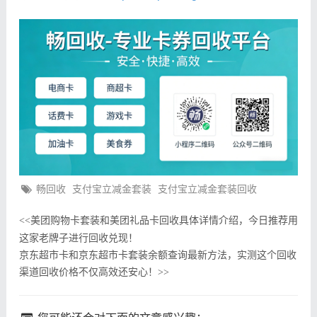
畅回收
支付宝立减金套装
支付宝立减金套装回收
美团购物卡套装和美团礼品卡回收具体详情介绍，今日推荐用
<<
这家老牌子进行回收兑现！
京东超市卡和京东超市卡套装余额查询最新方法，实测这个回收
渠道回收价格不仅高效还安心！
>>