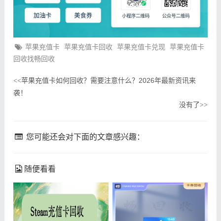
苹果充值卡
苹果充值卡回收
苹果充值卡兑现
苹果充值卡
回收找畅回收
苹果充值卡如何回收？需要注意什么？2026年最新资讯来
<<
袭！
没有了
>>
您可能还会对下面的文章感兴趣：
随便看看