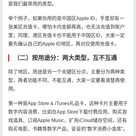
是我们最常用的类型。
举个例子，如果你用的是中国区Apple ID，手里却有一
张美区充值卡，哪怕卡内金额再高，也无法充值到账户
里；同理，港区充值卡也不能用于中国区ID，大家一定
要先确认自己的Apple ID地区，再对应使用充值卡。
（二）按用途分：两大类型，互不互通
除了地区，用途是另一个关键区分点，主要分为两种类
型，两者功能不同、不能互通，大家一定要看清楚再使
用。
第一种是App Store & iTunes礼品卡，这种卡片主要用于
数字内容消费，比如在App Store下载付费应用、购买游
戏道具、订阅Apple Music、扩充iCloud储存空间，还有
购买电影、书籍等数字产品，妥妥的“数字消费小金库”。