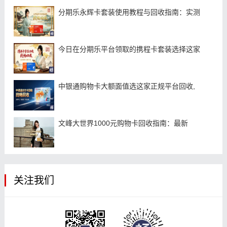
分期乐永辉卡套装使用教程与回收指南：实测
今日在分期乐平台领取的携程卡套装选择这家
中银通购物卡大额面值选这家正规平台回收,
文峰大世界1000元购物卡回收指南：最新
关注我们