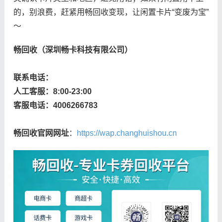
的，别浪费，赶紧用畅回收变现，让闲置卡片“变废为宝”
～
畅回收（深圳畅卡科技有限公司）
联系电话：
人工客服：8:00-23:00
客服电话：4006266783
畅回收官网网址
：
https://wap.changhuishou.cn