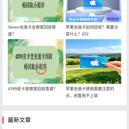
Steam充值卡去哪里回收靠
苹果充值卡如何回收？需要注
谱？
意什么？202
4399皮卡堂哪里回收靠谱？
苹果充值卡使用需要注意的
点，闲置用不上就
最新文章