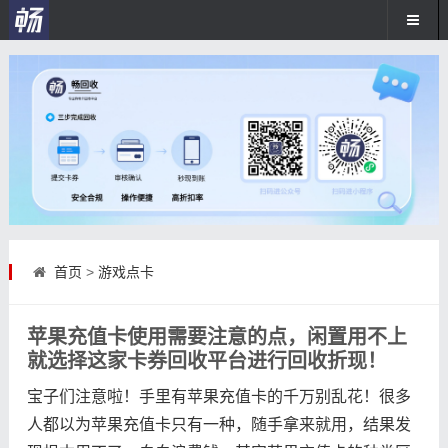
首页
>
游戏点卡
苹果充值卡使用需要注意的点，闲置用不上
就选择这家卡券回收平台进行回收折现！
宝子们注意啦！手里有苹果充值卡的千万别乱花！很多
人都以为苹果充值卡只有一种，随手拿来就用，结果发