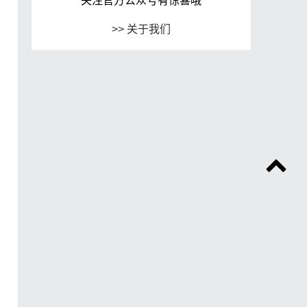
关注官方公众号有惊喜哦
>> 关于我们