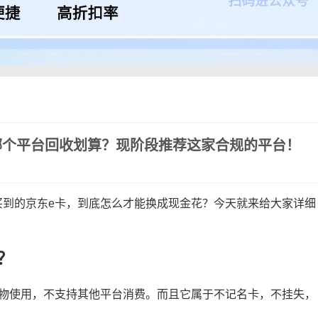
哪个平台回收划算？现阶段推荐这家合规的平台！
买到的京东e卡，到底怎么才能换成现金花？今天就来给大家详细
？
购物使用，不支持其他平台消费。而且它属于不记名卡，不挂失，