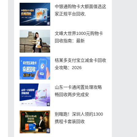
中银通购物卡大额面值选这
家正规平台回收,
文峰大世界1000元购物卡
回收指南：最新
桔某多支付宝立减金卡回收
全攻略：2026
山东一卡通闲置处理攻略
畅回收两步完成安
别瞎跑！深圳人领的1300
携程卡套装回收