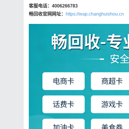
客服电话：4006266783
畅回收官网网址：
https://wap.changhuishou.cn