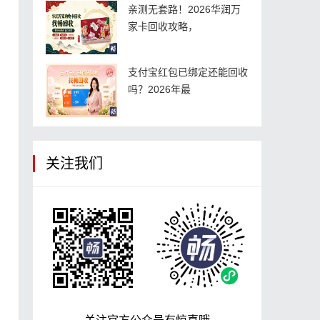
亲测无套路！2026华润万
家卡回收攻略，
支付宝红包已绑定还能回收
吗？2026年最
关注我们