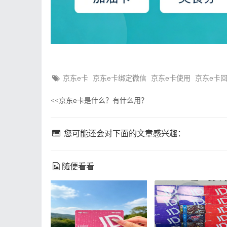
京东e卡
京东e卡绑定微信
京东e卡使用
京东e卡
京东e卡是什么？有什么用？
<<
您可能还会对下面的文章感兴趣：
随便看看