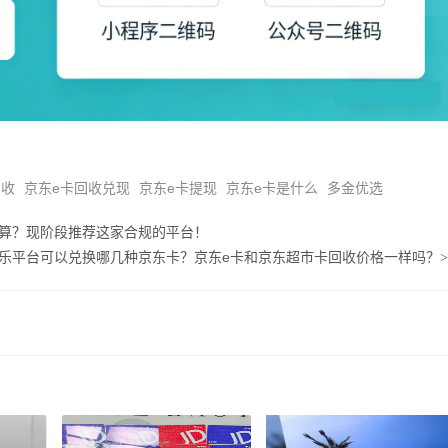
回收
京东e卡回收兑现
京东e卡提现
京东e卡是什么
多金优选
划算？现阶段推荐这家合规的平台！
乐平台可以兑换哪几种京东卡？京东e卡和京东超市卡回收价格一样吗？
>