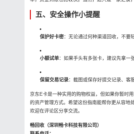
五、安全操作小提醒
保护好卡密
：无论通过何种渠道回收，不要
小额试单
：如果手头有多张卡，建议先拿一
保留交易记录
：截图或保存好提交记录、客
京东E卡是一种实用的购物权益，但如果你暂时用不
的资产管理方式。希望这份指南能帮你更从容地
欢迎在评论区分享交流。
畅回收（深圳畅卡科技有限公司）
联系电话：