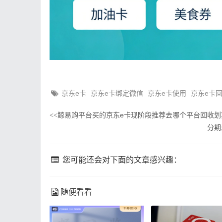
京东e卡
京东e卡绑定微信
京东e卡使用
京东e卡
鲸易购平台买的京东e卡现阶段推荐去哪个平台回收
<<
分期
您可能还会对下面的文章感兴趣：
随便看看