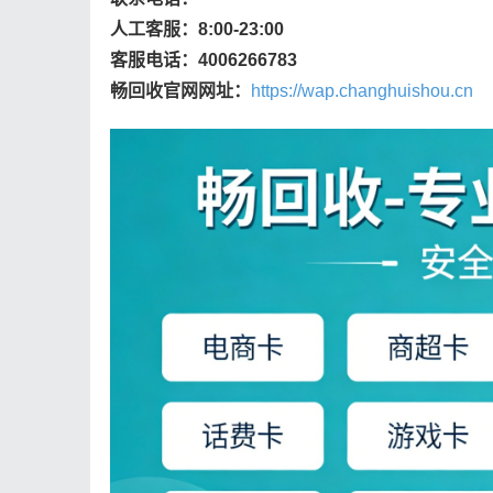
人工客服：8:00-23:00
客服电话：4006266783
畅回收官网网址：
https://wap.changhuishou.cn